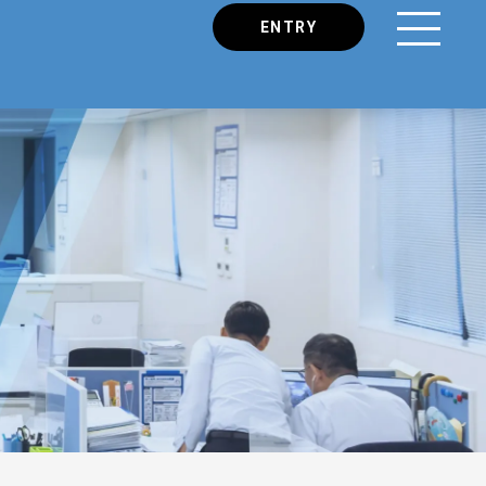
ENTRY