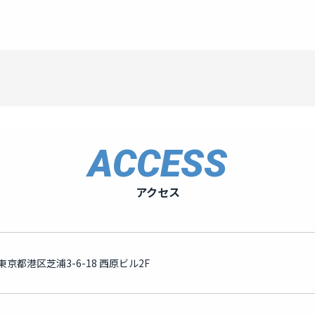
ACCESS
アクセス
京都港区芝浦3-6-18 西原ビル2F