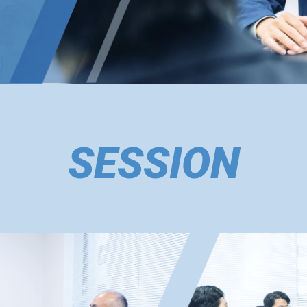
SESSION