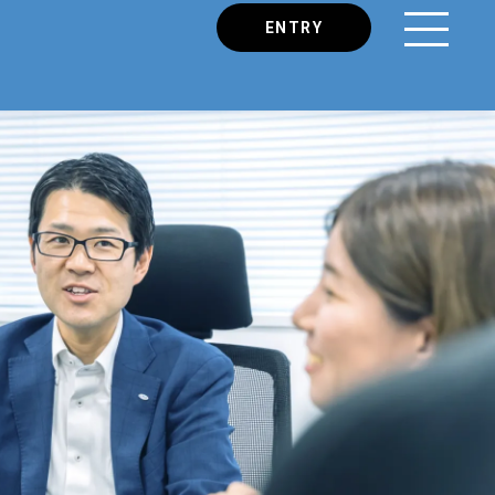
ENTRY