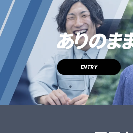
ENTRY