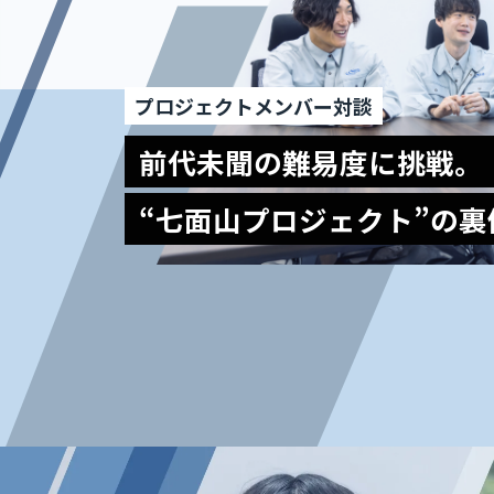
プロジェクトメンバー対談
前代未聞の難易度に挑戦。
“七面山プロジェクト”の裏