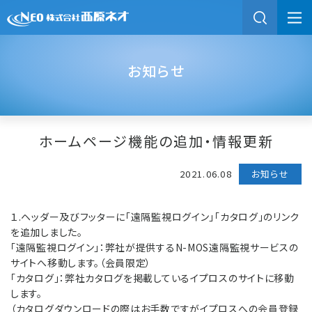
お知らせ
ホームページ機能の追加・情報更新
2021.06.08
お知らせ
１.ヘッダー及びフッターに「遠隔監視ログイン」「カタログ」のリンク
を追加しました。
「遠隔監視ログイン」：弊社が提供するN-MOS遠隔監視サービスの
サイトへ移動します。（会員限定）
「カタログ」：弊社カタログを掲載しているイプロスのサイトに移動
します。
（カタログダウンロードの際はお手数ですがイプロスへの会員登録