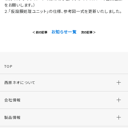
をお願いします。）
２.「仮設膜処理ユニット」の仕様、参考図一式を更新いたしました。
お知らせ一覧
＜ 前の記事
次の記事 ＞
TOP
西原ネオについて
会社情報
製品情報