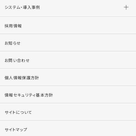
システム・導入事例
採用情報
お知らせ
お問い合わせ
個人情報保護方針
情報セキュリティ基本方針
サイトについて
サイトマップ