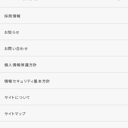
採用情報
お知らせ
お問い合わせ
個人情報保護方針
情報セキュリティ基本方針
サイトについて
サイトマップ