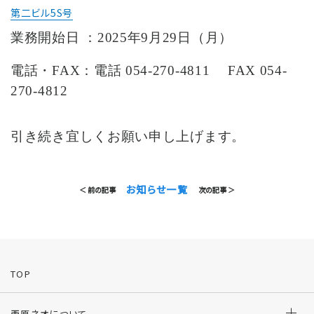
第二ビル5S号
業務開始日 ：2025年9月29日（月）
電話・FAX：電話 054-270-4811 FAX 054-
270-4812
引き続き宜しくお願い申し上げます。
お知らせ一覧
＜ 前の記事
次の記事 ＞
TOP
西原ネオについて