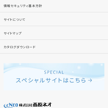
情報セキュリティ基本方針
サイトについて
サイトマップ
カタログダウンロード