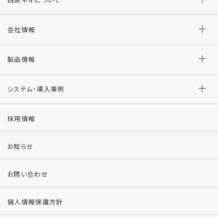
会社情報
製品情報
システム・導入事例
採用情報
お知らせ
お問い合わせ
個人情報保護方針