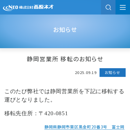
お知らせ
静岡営業所 移転のお知らせ
2025.09.19
お知らせ
このたび弊社では静岡営業所を下記に移転する
運びとなりました。
移転先住所：〒420-0851
静岡県静岡市葵区黒金町20番3号 富士岡