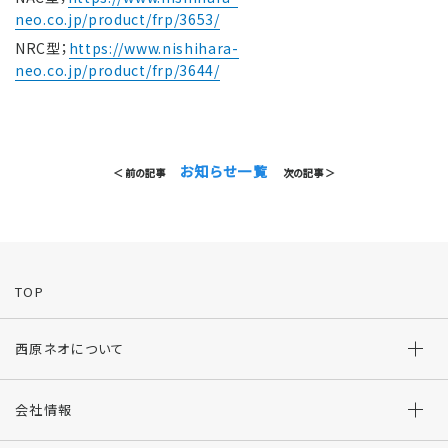
neo.co.jp/product/frp/3653/
NRC型；
https://www.nishihara-
neo.co.jp/product/frp/3644/
お知らせ一覧
＜ 前の記事
次の記事 ＞
TOP
西原ネオについて
会社情報