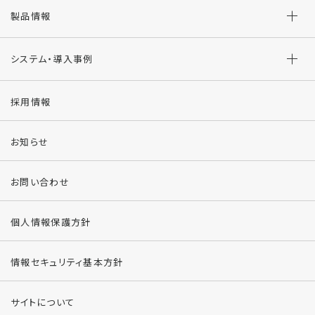
製品情報
システム・導入事例
採用情報
お知らせ
お問い合わせ
個人情報保護方針
情報セキュリティ基本方針
サイトについて