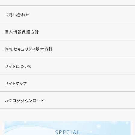
お問い合わせ
個人情報保護方針
情報セキュリティ基本方針
サイトについて
サイトマップ
カタログダウンロード