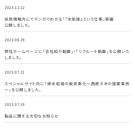
2023.12.12
お知らせ
採用情報内にてマンガでわかる「『水処理』という仕事」新編
公開しました。
2023.08.29
お知らせ
弊社ホームページに「会社紹介動画」・「リクルート動画」を公開いた
しました。
2023.07.21
製品紹介
スペシャルサイト内に「排水処理の脱炭素化～西原ネオの提案事例
～」を公開しました。
2023.07.19
FRP浄化槽
製品に関する大切なお知らせ