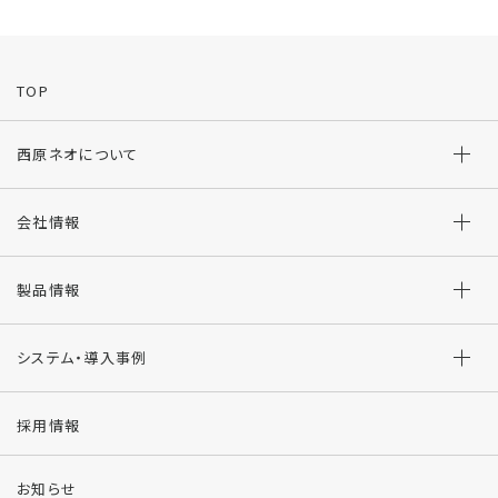
TOP
西原ネオについて
会社情報
製品情報
システム・導入事例
採用情報
お知らせ