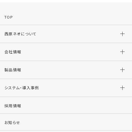
TOP
西原ネオについて
会社情報
製品情報
システム・導入事例
採用情報
お知らせ