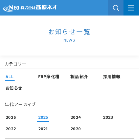
お知らせ一覧
NEWS
カテゴリー
ALL
FRP浄化槽
製品紹介
採用情報
お知らせ
年代アーカイブ
2026
2025
2024
2023
2022
2021
2020