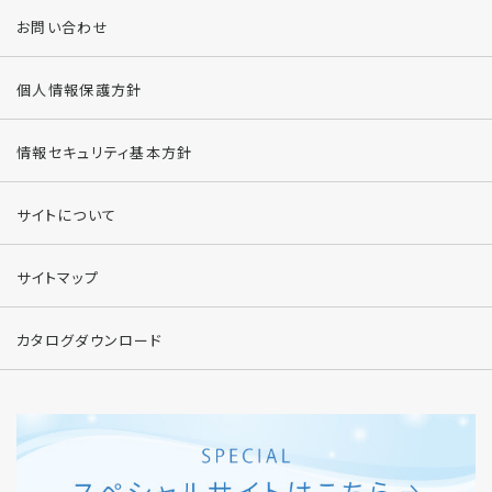
お問い合わせ
個人情報保護方針
情報セキュリティ基本方針
サイトについて
サイトマップ
カタログダウンロード