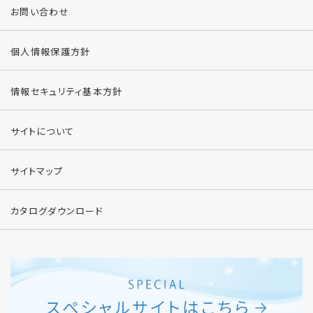
お問い合わせ
個人情報保護方針
情報セキュリティ基本方針
サイトについて
サイトマップ
カタログダウンロード