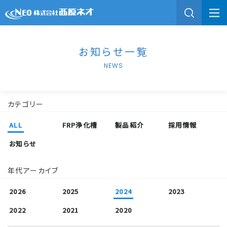
お知らせ一覧
NEWS
カテゴリー
ALL
FRP浄化槽
製品紹介
採用情報
お知らせ
年代アーカイブ
2026
2025
2024
2023
2022
2021
2020