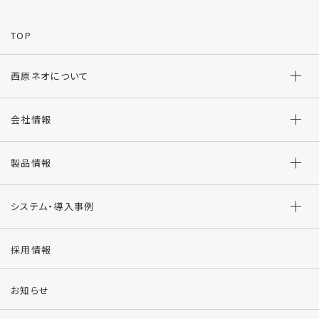
TOP
西原ネオについて
会社情報
製品情報
システム・導入事例
採用情報
お知らせ