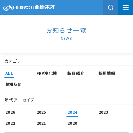
お知らせ一覧
NEWS
カテゴリー
ALL
FRP浄化槽
製品紹介
採用情報
お知らせ
年代アーカイブ
2026
2025
2024
2023
2022
2021
2020