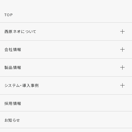
TOP
西原ネオについて
会社情報
製品情報
システム・導入事例
採用情報
お知らせ