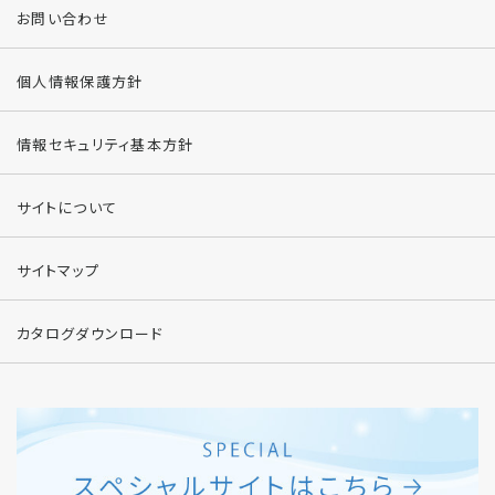
お問い合わせ
個人情報保護方針
情報セキュリティ基本方針
サイトについて
サイトマップ
カタログダウンロード