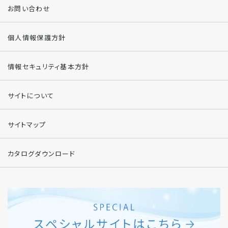
お問い合わせ
個人情報保護方針
情報セキュリティ基本方針
サイトについて
サイトマップ
カタログダウンロード