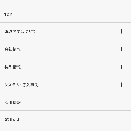
TOP
西原ネオについて
会社情報
製品情報
システム・導入事例
採用情報
お知らせ