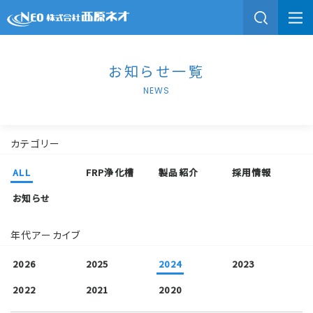
お知らせ一覧
NEWS
カテゴリー
ALL
FRP浄化槽
製品紹介
採用情報
お知らせ
年代アーカイブ
2026
2025
2024
2023
2022
2021
2020